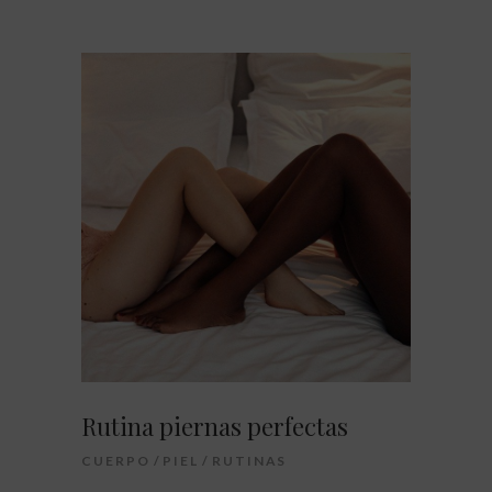
Rutina piernas perfectas
CUERPO
PIEL
RUTINAS