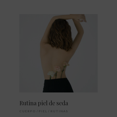
Rutina piel de seda
CUERPO
PIEL
RUTINAS