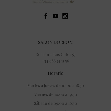
SALÓN DORRÓN:
Dorrón – Los Cotos 55
+34 986 74 11 56
Horario
Martes a Jueves de 10:00 a 18:30
Viernes de 10:00 a 19:30
Sábado de 09:00 a 16:30