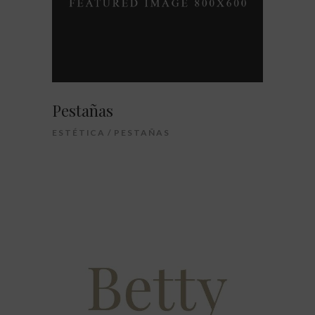
Pestañas
ESTÉTICA
PESTAÑAS