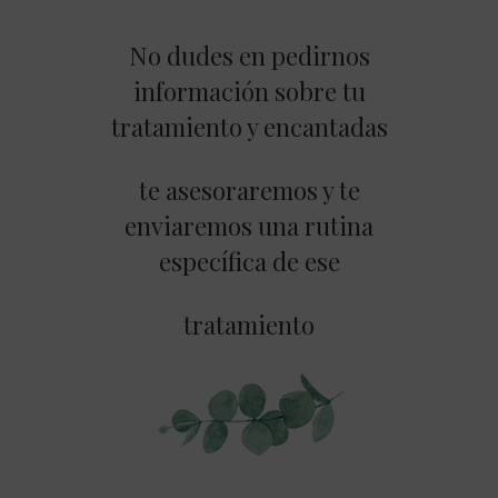
No dudes en pedirnos
información sobre tu
tratamiento y encantadas
te asesoraremos y te
enviaremos una rutina
específica de ese
tratamiento