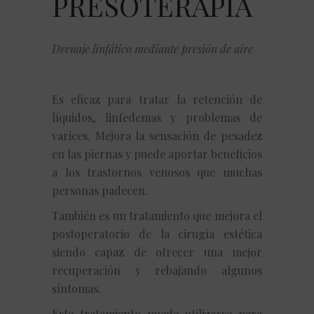
PRESOTERAPIA
Drenaje linfático mediante presión de aire
Es eficaz para tratar la retención de
líquidos, linfedemas y problemas de
varices. Mejora la sensación de pesadez
en las piernas y puede aportar beneficios
a los trastornos venosos que muchas
personas padecen.
También es un tratamiento que mejora el
postoperatorio de la cirugía estética
siendo capaz de ofrecer una mejor
recuperación y rebajando algunos
síntomas.
Este tratamiento puede utilizarse para