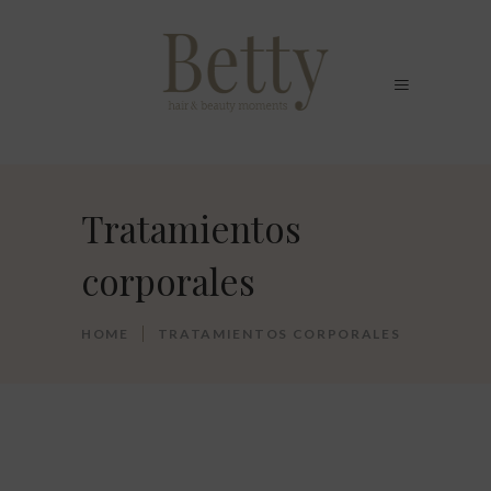
Tratamientos
corporales
HOME
TRATAMIENTOS CORPORALES