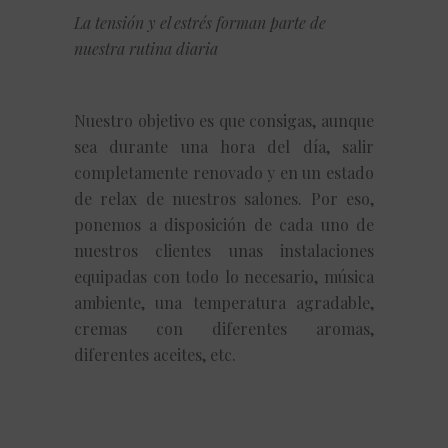
La tensión y el estrés forman parte de
nuestra rutina diaria
Nuestro objetivo es que consigas, aunque
sea durante una hora del día, salir
completamente renovado y en un estado
de relax de nuestros salones. Por eso,
ponemos a disposición de cada uno de
nuestros clientes unas instalaciones
equipadas con todo lo necesario, música
ambiente, una temperatura agradable,
cremas con diferentes aromas,
diferentes aceites, etc.