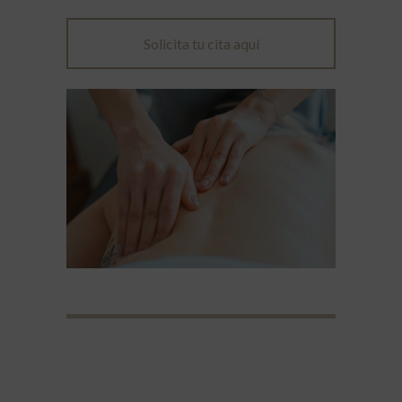
Solicita tu cita aquí