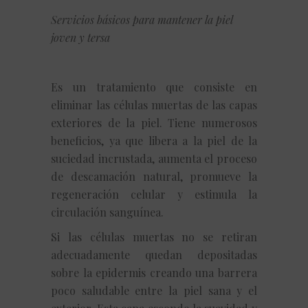
Servicios básicos para mantener la piel
joven y tersa
Es un tratamiento que consiste en
eliminar las células muertas de las capas
exteriores de la piel. Tiene numerosos
beneficios, ya que libera a la piel de la
suciedad incrustada, aumenta el proceso
de descamación natural, promueve la
regeneración celular y estimula la
circulación sanguínea.
Si las células muertas no se retiran
adecuadamente quedan depositadas
sobre la epidermis creando una barrera
poco saludable entre la piel sana y el