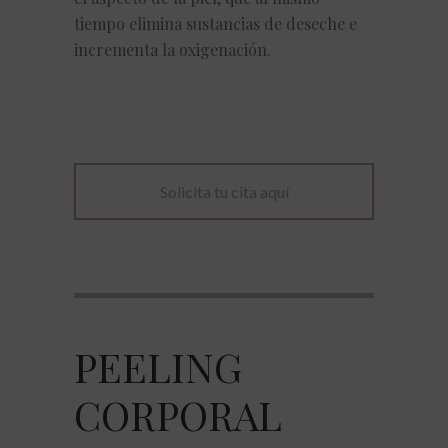
tiempo elimina sustancias de deseche e
incrementa la oxigenación.
Solicita tu cita aquí
PEELING
CORPORAL