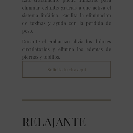
eliminar celulitis gracias a que activa el
sistema linfático. Facilita la eliminación
de toxinas y ayuda con la perdida de
peso.
Durante el embarazo alivia los dolores
circulatorios y elimina los edemas de
piernas y tobillos.
Solicita tu cita aquí
RELAJANTE