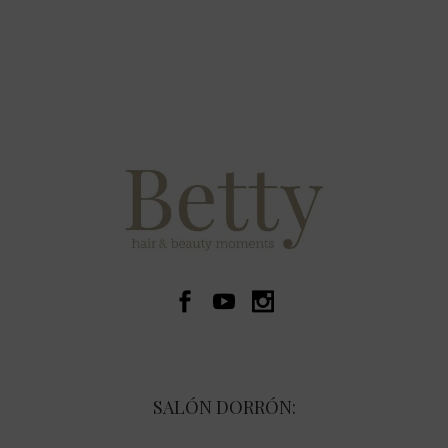
SALÓN DORRÓN: