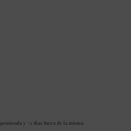
 península y +2 días fuera de la misma.