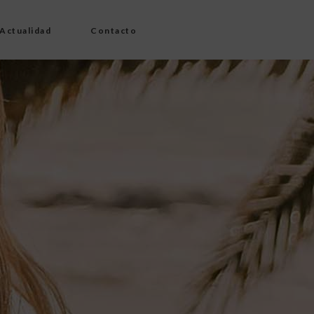
Actualidad
Contacto