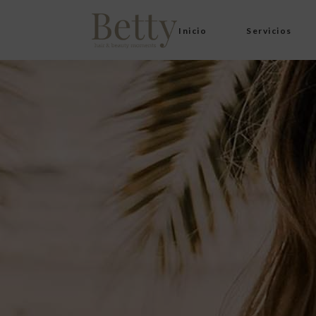
Inicio
Servicios