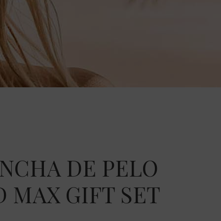
NCHA DE PELO
 MAX GIFT SET