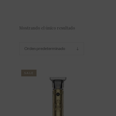
Mostrando el único resultado
Orden predeterminado
SALE
AÑADIR AL CARRITO