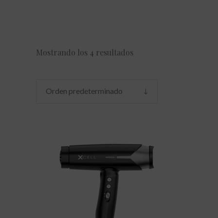
Mostrando los 4 resultados
Orden predeterminado
AÑADIR AL CARRITO