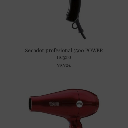
Secador profesional 3500 POWER
negro
99,90
€