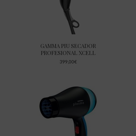
GAMMA PIU SECADOR
PROFESIONAL XCELL
399,00
€
AÑADIR AL CARRITO