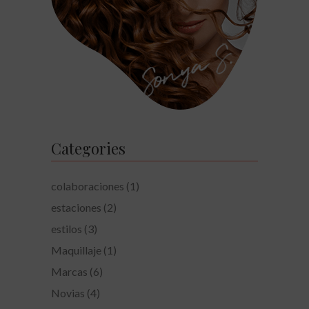
Categories
colaboraciones
(1)
estaciones
(2)
estilos
(3)
Maquillaje
(1)
Marcas
(6)
Novias
(4)