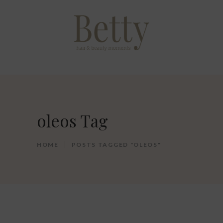
oleos Tag
HOME
POSTS TAGGED "OLEOS"