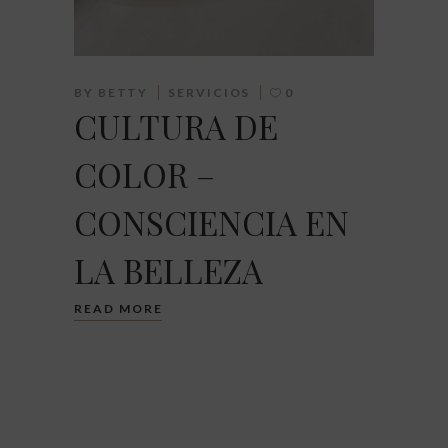
BY
BETTY
SERVICIOS
0
CULTURA DE
COLOR –
CONSCIENCIA EN
LA BELLEZA
READ MORE