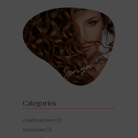
Categories
colaboraciones
(1)
estaciones
(2)