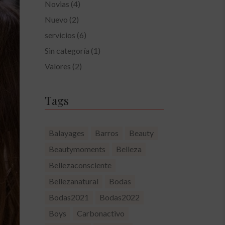
Novias
(4)
Nuevo
(2)
servicios
(6)
Sin categoría
(1)
Valores
(2)
Tags
Balayages
Barros
Beauty
Beautymoments
Belleza
Bellezaconsciente
Bellezanatural
Bodas
Bodas2021
Bodas2022
Boys
Carbonactivo