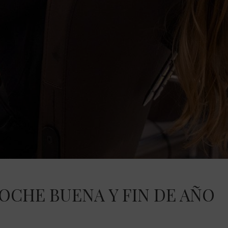
OCHE BUENA Y FIN DE AÑO