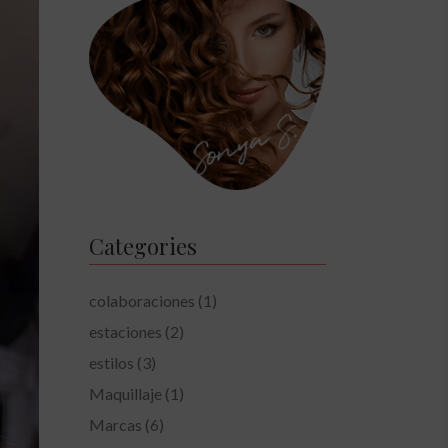
Categories
colaboraciones
(1)
estaciones
(2)
estilos
(3)
Maquillaje
(1)
Marcas
(6)