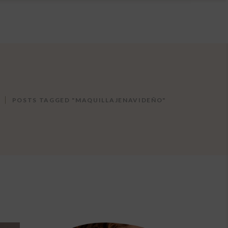
POSTS TAGGED "MAQUILLAJENAVIDEÑO"