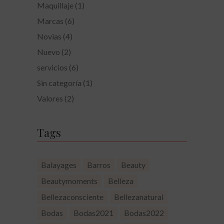
Maquillaje
(1)
Marcas
(6)
Novias
(4)
Nuevo
(2)
servicios
(6)
Sin categoría
(1)
Valores
(2)
Tags
Balayages
Barros
Beauty
Beautymoments
Belleza
Bellezaconsciente
Bellezanatural
Bodas
Bodas2021
Bodas2022