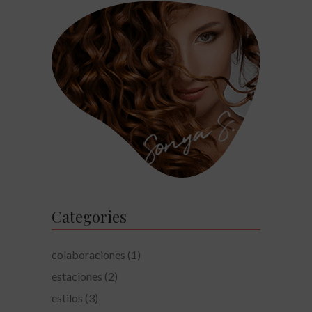
Categories
colaboraciones
(1)
estaciones
(2)
estilos
(3)