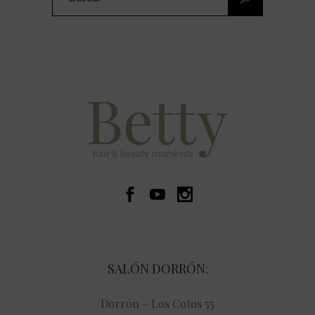
for:
SALÓN DORRÓN:
Dorrón – Los Cotos 55