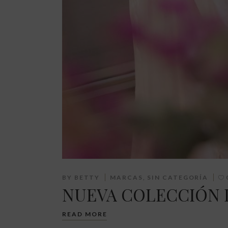
BY
BETTY
MARCAS
,
SIN CATEGORÍA
NUEVA COLECCIÓN 
READ MORE