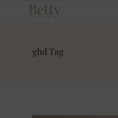
ghd Tag