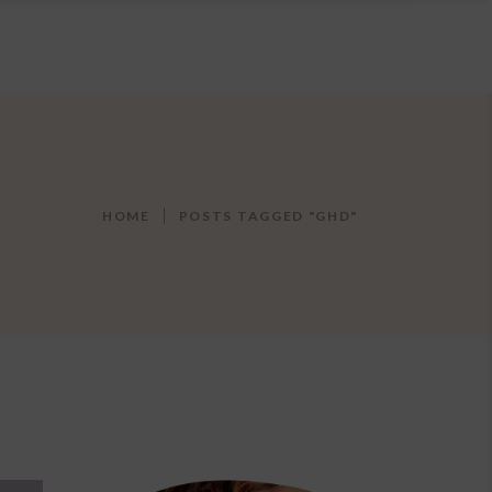
HOME
POSTS TAGGED "GHD"