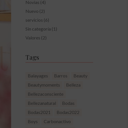
Novias
(4)
Nuevo
(2)
servicios
(6)
Sin categoría
(1)
Valores
(2)
Tags
Balayages
Barros
Beauty
Beautymoments
Belleza
Bellezaconsciente
Bellezanatural
Bodas
Bodas2021
Bodas2022
Boys
Carbonactivo