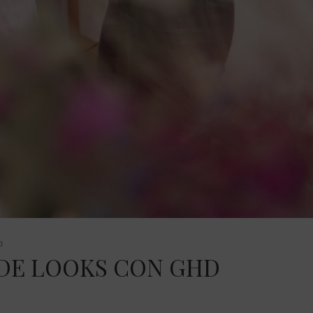
0
DE LOOKS CON GHD