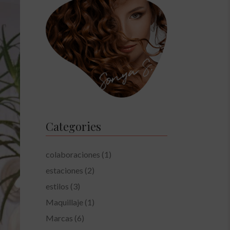
Categories
colaboraciones
(1)
estaciones
(2)
estilos
(3)
Maquillaje
(1)
Marcas
(6)