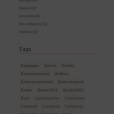
Nuevo
(2)
servicios
(6)
Sin categoría
(1)
Valores
(2)
Tags
Balayages
Barros
Beauty
Beautymoments
Belleza
Bellezaconsciente
Bellezanatural
Bodas
Bodas2021
Bodas2022
Boys
Carbonactivo
Coloracion
Corporal
Cortebob
Curlyboys