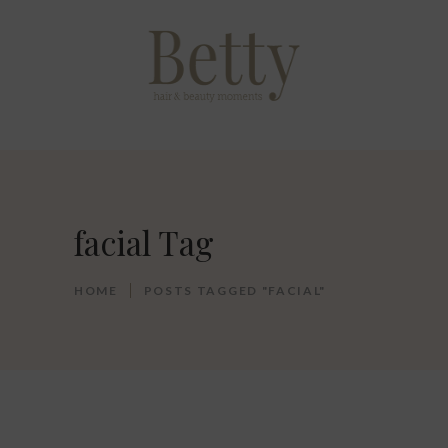
facial Tag
HOME
POSTS TAGGED "FACIAL"