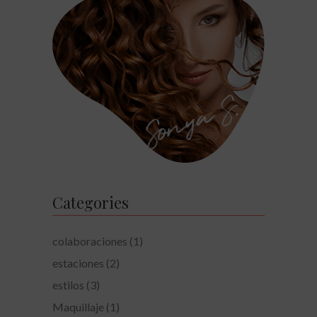
Categories
colaboraciones
(1)
estaciones
(2)
estilos
(3)
Maquillaje
(1)