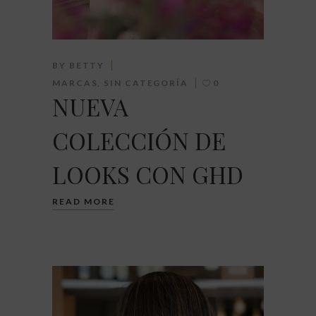
BY
BETTY
MARCAS
,
SIN CATEGORÍA
0
NUEVA
COLECCIÓN DE
LOOKS CON GHD
READ MORE