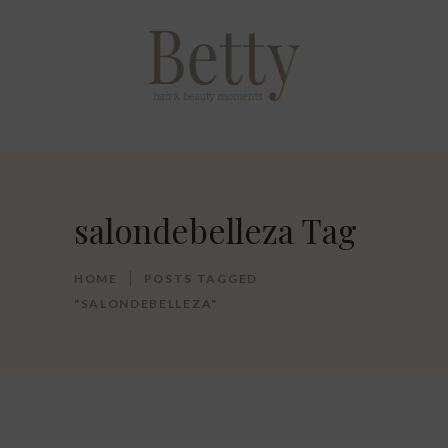
salondebelleza Tag
HOME
POSTS TAGGED
"SALONDEBELLEZA"