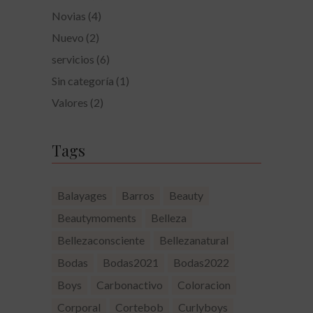
Novias
(4)
Nuevo
(2)
servicios
(6)
Sin categoría
(1)
Valores
(2)
Tags
Balayages
Barros
Beauty
Beautymoments
Belleza
Bellezaconsciente
Bellezanatural
Bodas
Bodas2021
Bodas2022
Boys
Carbonactivo
Coloracion
Corporal
Cortebob
Curlyboys