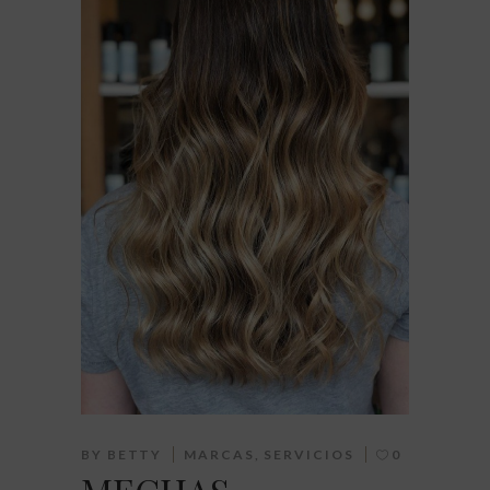
BY
BETTY
MARCAS
,
SERVICIOS
0