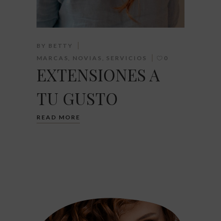
BY
BETTY
MARCAS
,
NOVIAS
,
SERVICIOS
0
EXTENSIONES A
TU GUSTO
READ MORE