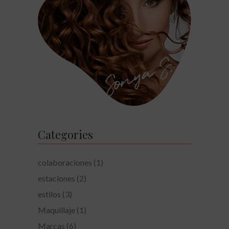
Categories
colaboraciones
(1)
estaciones
(2)
estilos
(3)
Maquillaje
(1)
Marcas
(6)