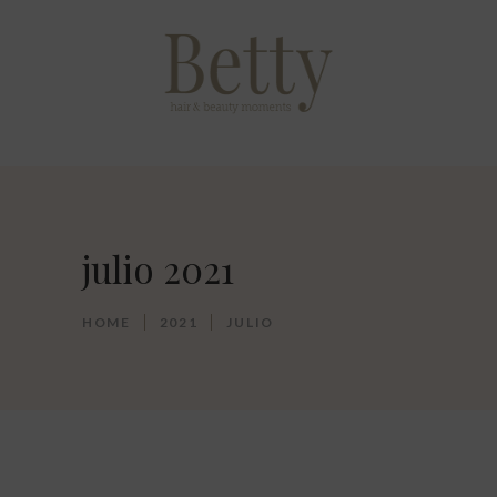
julio 2021
HOME
2021
JULIO