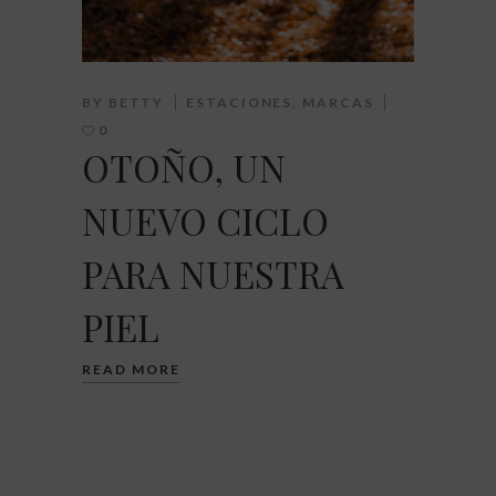
BY
BETTY
ESTACIONES
,
MARCAS
0
OTOÑO, UN
NUEVO CICLO
PARA NUESTRA
PIEL
READ MORE