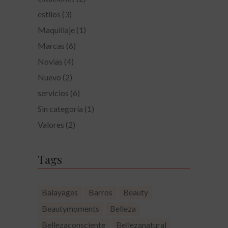
estilos
(3)
Maquillaje
(1)
Marcas
(6)
Novias
(4)
Nuevo
(2)
servicios
(6)
Sin categoría
(1)
Valores
(2)
Tags
Balayages
Barros
Beauty
Beautymoments
Belleza
Bellezaconsciente
Bellezanatural