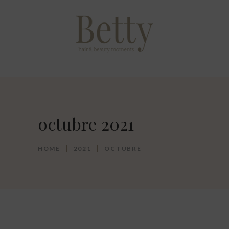
octubre 2021
HOME
2021
OCTUBRE